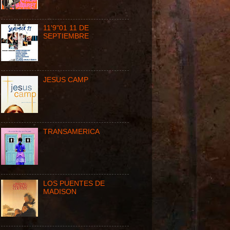
11'9"01 11 DE
SEPTIEMBRE
JESUS CAMP
TRANSAMERICA
LOS PUENTES DE
MADISON