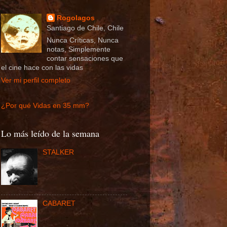
Rogolagos
Santiago de Chile, Chile
Nunca Críticas, Nunca
notas, Simplemente
contar sensaciones que
el cine hace con las vidas
Ver mi perfil completo
¿Por qué Vidas en 35 mm?
Lo más leído de la semana
STALKER
CABARET