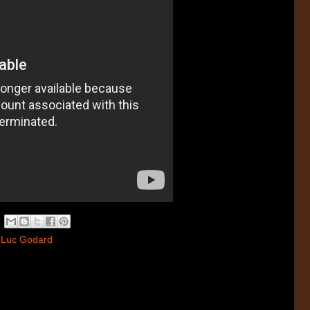
 Luc Godard