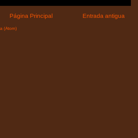
Página Principal
Entrada antigua
da (Atom)