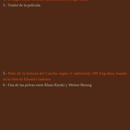
5.- Trailer de la película
5.-
Parte de la historia del Caucho según el radioteatro 500 Eng-años, basado
en la obra de Eduardo Galeano
6.- Una de las peleas entre Klaus Kinski y Werner Herzog