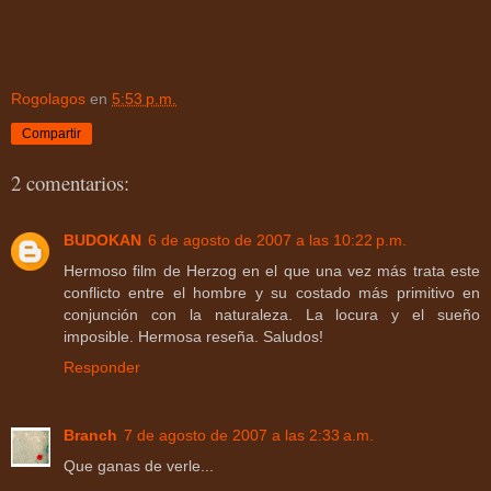
Rogolagos
en
5:53 p.m.
Compartir
2 comentarios:
BUDOKAN
6 de agosto de 2007 a las 10:22 p.m.
Hermoso film de Herzog en el que una vez más trata este
conflicto entre el hombre y su costado más primitivo en
conjunción con la naturaleza. La locura y el sueño
imposible. Hermosa reseña. Saludos!
Responder
Branch
7 de agosto de 2007 a las 2:33 a.m.
Que ganas de verle...