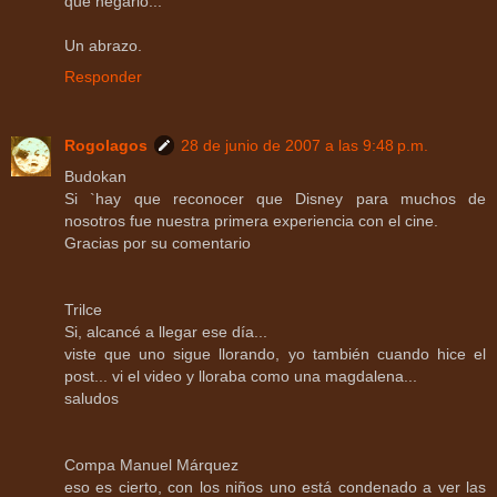
qué negarlo...
Un abrazo.
Responder
Rogolagos
28 de junio de 2007 a las 9:48 p.m.
Budokan
Si `hay que reconocer que Disney para muchos de
nosotros fue nuestra primera experiencia con el cine.
Gracias por su comentario
Trilce
Si, alcancé a llegar ese día...
viste que uno sigue llorando, yo también cuando hice el
post... vi el video y lloraba como una magdalena...
saludos
Compa Manuel Márquez
eso es cierto, con los niños uno está condenado a ver las