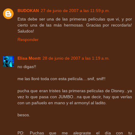
BUDOKAN
27 de junio de 2007 a las 11:59 p.m.
Esta debe ser una de las primeras películas que vi, y por
cierto una de las más hermosas. Gracias por recordarla!
Saludos!
Responder
Elisa Montt
28 de junio de 2007 a las 1:19 a.m.
no digas!!
me las lloré toda con esta película....snif, snif!!
pucha que eran tristes las primeras películas de Disney...ya
vez lo que pasa con JUMBO...na que decir, hay que verlas
con un pañuelo en mano y el armonyl al ladito.
besos.
PD: Puchas que me alegraste el día con tu